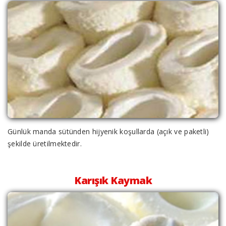
Günlük manda sütünden hijyenik koşullarda (açık ve paketli)
şekilde üretilmektedir.
Karışık Kaymak