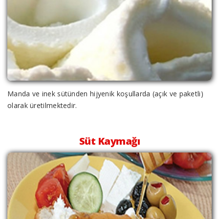
Manda ve inek sütünden hijyenik koşullarda (açık ve paketli)
olarak üretilmektedir.
Süt Kaymağı