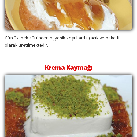
Günlük inek sütünden hijyenik koşullarda (açık ve paketli)
olarak üretilmektedir.
Krema Kaymağı