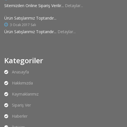
Sitemizden Online Sipariş Verilir...
Detaylar...
Ürün Satışlarımız Toptandır...
3 Ocak 2017 Salı
Ürün Satışlarımız Toptandır...
Detaylar...
Kategoriler
Anasayfa
Hakkımızda
Kaymaklarımız
Sipariş Ver
Haberler